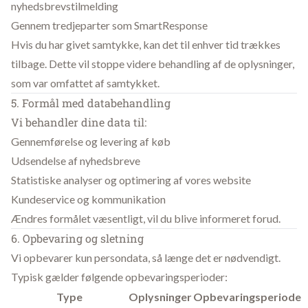
nyhedsbrevstilmelding
Gennem tredjeparter som SmartResponse
Hvis du har givet samtykke, kan det til enhver tid trækkes
tilbage. Dette vil stoppe videre behandling af de oplysninger,
som var omfattet af samtykket.
5. Formål med databehandling
Vi behandler dine data til:
Gennemførelse og levering af køb
Udsendelse af nyhedsbreve
Statistiske analyser og optimering af vores website
Kundeservice og kommunikation
Ændres formålet væsentligt, vil du blive informeret forud.
6. Opbevaring og sletning
Vi opbevarer kun persondata, så længe det er nødvendigt.
Typisk gælder følgende opbevaringsperioder:
Type
Oplysninger
Opbevaringsperiode