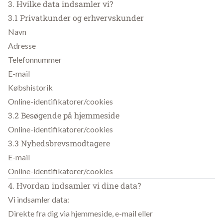
3. Hvilke data indsamler vi?
3.1 Privatkunder og erhvervskunder
Navn
Adresse
Telefonnummer
E-mail
Købshistorik
Online-identifikatorer/cookies
3.2 Besøgende på hjemmeside
Online-identifikatorer/cookies
3.3 Nyhedsbrevsmodtagere
E-mail
Online-identifikatorer/cookies
4. Hvordan indsamler vi dine data?
Vi indsamler data:
Direkte fra dig via hjemmeside, e-mail eller