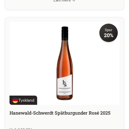
Spar
20%
Tyskland
Hanewald-Schwerdt Spätburgunder Rosé 2025